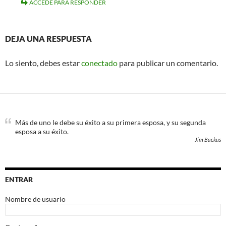
ACCEDE PARA RESPONDER
DEJA UNA RESPUESTA
Lo siento, debes estar
conectado
para publicar un comentario.
Más de uno le debe su éxito a su primera esposa, y su segunda
esposa a su éxito.
Jim Backus
ENTRAR
Nombre de usuario