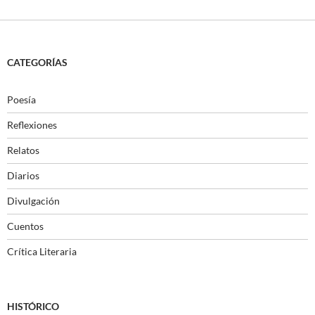
CATEGORÍAS
Poesía
Reflexiones
Relatos
Diarios
Divulgación
Cuentos
Crítica Literaria
HISTÓRICO