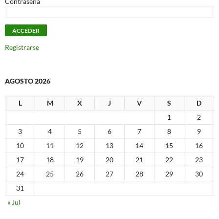
Contraseña
Registrarse
AGOSTO 2026
L
M
X
J
V
S
D
1
2
3
4
5
6
7
8
9
10
11
12
13
14
15
16
17
18
19
20
21
22
23
24
25
26
27
28
29
30
31
« Jul