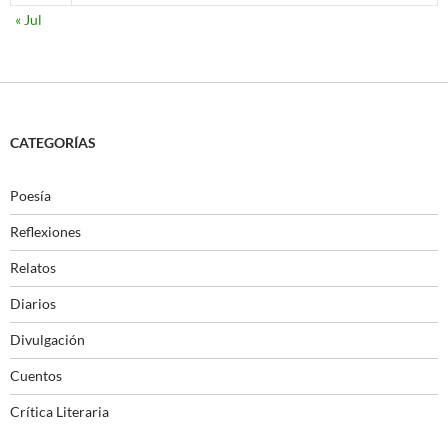
« Jul
CATEGORÍAS
Poesía
Reflexiones
Relatos
Diarios
Divulgación
Cuentos
Crítica Literaria