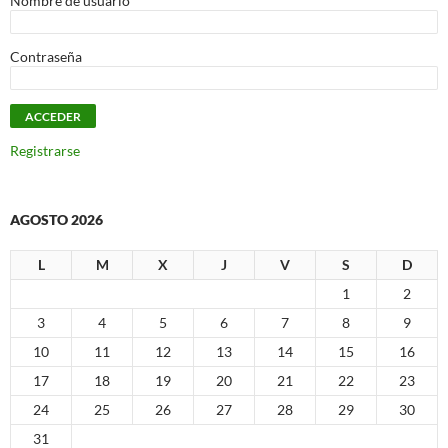
Nombre de usuario
Contraseña
Registrarse
AGOSTO 2026
L
M
X
J
V
S
D
1
2
3
4
5
6
7
8
9
10
11
12
13
14
15
16
17
18
19
20
21
22
23
24
25
26
27
28
29
30
31