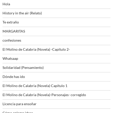
Hola
History in the air (Relato)
Te extraño
MARGARITAS
confesiones
El Molino de Calabria (Novela) -Capítulo 2-
Whatsaap
Solidaridad (Pensamiento)
Dónde has ido
El Molino de Calabria (Novela) Capítulo 1
El Molino de Calabria (Novela)-Personajes- corregido
Licencia para ensoñar
Cómo enlazar ideas