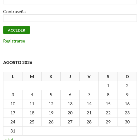
Contraseña
Registrarse
AGOSTO 2026
L
M
X
J
V
S
D
1
2
3
4
5
6
7
8
9
10
11
12
13
14
15
16
17
18
19
20
21
22
23
24
25
26
27
28
29
30
31
« Jul