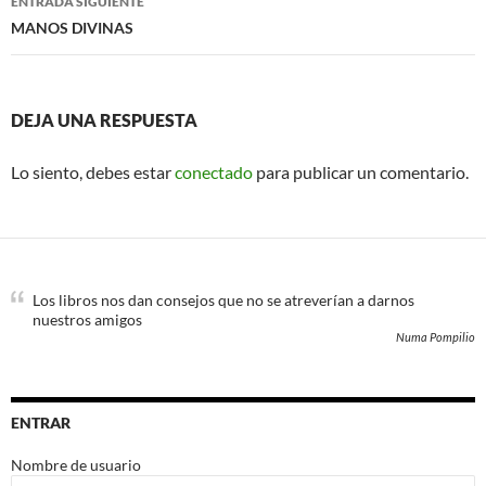
ENTRADA SIGUIENTE
MANOS DIVINAS
DEJA UNA RESPUESTA
Lo siento, debes estar
conectado
para publicar un comentario.
Los libros nos dan consejos que no se atreverían a darnos
nuestros amigos
Numa Pompilio
ENTRAR
Nombre de usuario