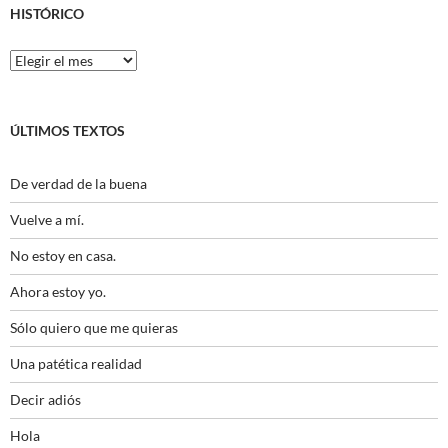
HISTÓRICO
Histórico
ÚLTIMOS TEXTOS
De verdad de la buena
Vuelve a mí.
No estoy en casa.
Ahora estoy yo.
Sólo quiero que me quieras
Una patética realidad
Decir adiós
Hola