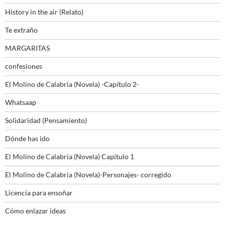
History in the air (Relato)
Te extraño
MARGARITAS
confesiones
El Molino de Calabria (Novela) -Capítulo 2-
Whatsaap
Solidaridad (Pensamiento)
Dónde has ido
El Molino de Calabria (Novela) Capítulo 1
El Molino de Calabria (Novela)-Personajes- corregido
Licencia para ensoñar
Cómo enlazar ideas