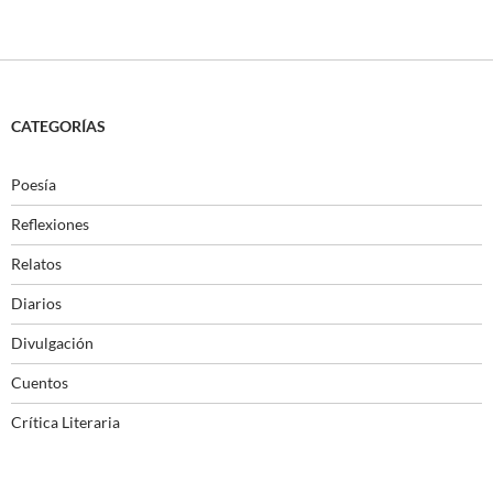
CATEGORÍAS
Poesía
Reflexiones
Relatos
Diarios
Divulgación
Cuentos
Crítica Literaria