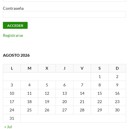
Contraseña
Registrarse
AGOSTO 2026
L
M
X
J
V
S
D
1
2
3
4
5
6
7
8
9
10
11
12
13
14
15
16
17
18
19
20
21
22
23
24
25
26
27
28
29
30
31
« Jul