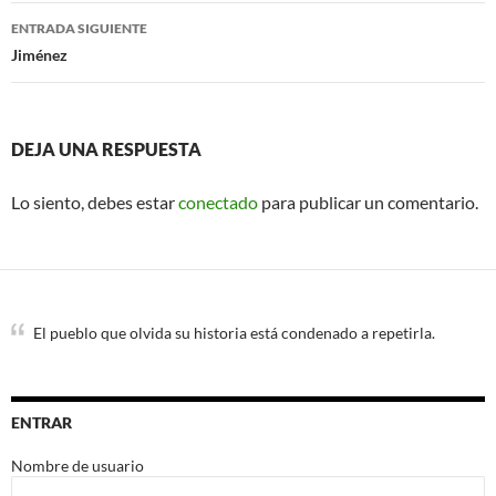
entradas
ENTRADA SIGUIENTE
Jiménez
DEJA UNA RESPUESTA
Lo siento, debes estar
conectado
para publicar un comentario.
El pueblo que olvida su historia está condenado a repetirla.
ENTRAR
Nombre de usuario