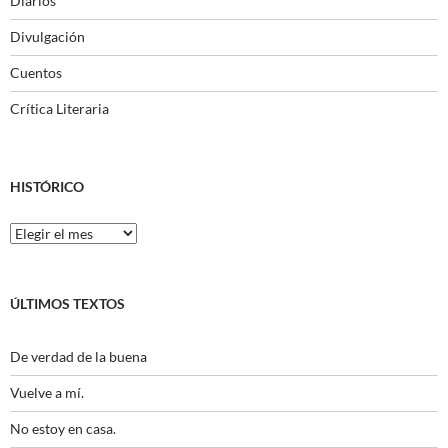
Diarios
Divulgación
Cuentos
Crítica Literaria
HISTÓRICO
Histórico
ÚLTIMOS TEXTOS
De verdad de la buena
Vuelve a mí.
No estoy en casa.