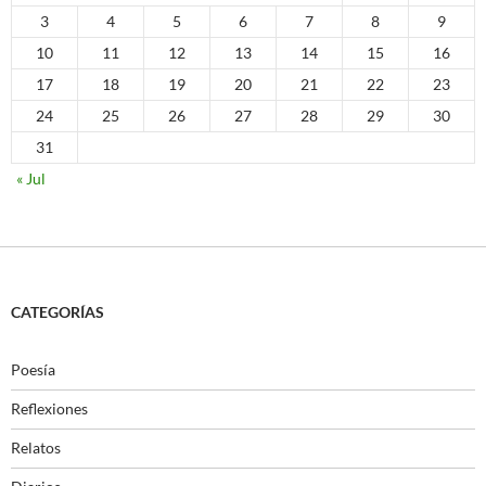
3
4
5
6
7
8
9
10
11
12
13
14
15
16
17
18
19
20
21
22
23
24
25
26
27
28
29
30
31
« Jul
CATEGORÍAS
Poesía
Reflexiones
Relatos