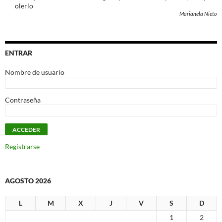
olerlo
Marianela Nieto
ENTRAR
Nombre de usuario
Contraseña
Registrarse
AGOSTO 2026
L
M
X
J
V
S
D
1
2