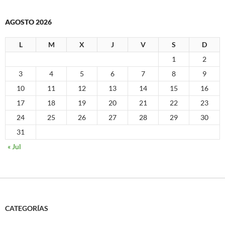
AGOSTO 2026
L
M
X
J
V
S
D
1
2
3
4
5
6
7
8
9
10
11
12
13
14
15
16
17
18
19
20
21
22
23
24
25
26
27
28
29
30
31
« Jul
CATEGORÍAS