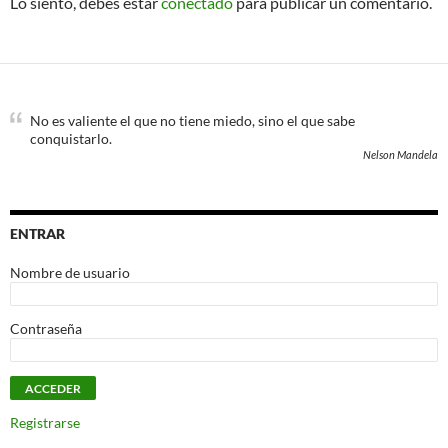
Lo siento, debes estar
conectado
para publicar un comentario.
No es valiente el que no tiene miedo, sino el que sabe
conquistarlo.
Nelson Mandela
ENTRAR
Nombre de usuario
Contraseña
Registrarse