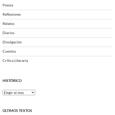
Poesía
Reflexiones
Relatos
Diarios
Divulgación
Cuentos
Crítica Literaria
HISTÓRICO
Histórico
ÚLTIMOS TEXTOS