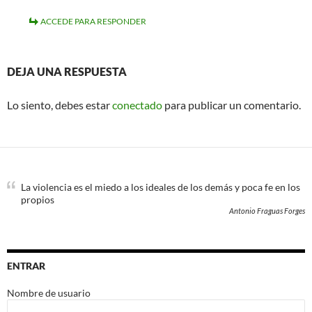
ACCEDE PARA RESPONDER
DEJA UNA RESPUESTA
Lo siento, debes estar
conectado
para publicar un comentario.
La violencia es el miedo a los ideales de los demás y poca fe en los
propios
Antonio Fraguas Forges
ENTRAR
Nombre de usuario