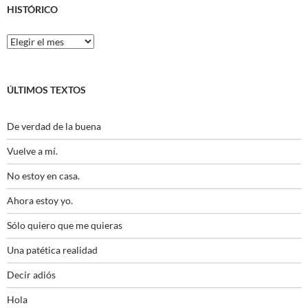
HISTÓRICO
Histórico
ÚLTIMOS TEXTOS
De verdad de la buena
Vuelve a mí.
No estoy en casa.
Ahora estoy yo.
Sólo quiero que me quieras
Una patética realidad
Decir adiós
Hola