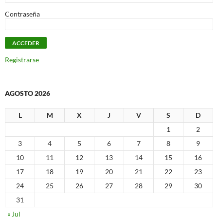
Contraseña
Registrarse
AGOSTO 2026
L
M
X
J
V
S
D
1
2
3
4
5
6
7
8
9
10
11
12
13
14
15
16
17
18
19
20
21
22
23
24
25
26
27
28
29
30
31
« Jul