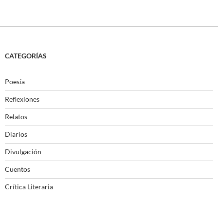
CATEGORÍAS
Poesía
Reflexiones
Relatos
Diarios
Divulgación
Cuentos
Crítica Literaria