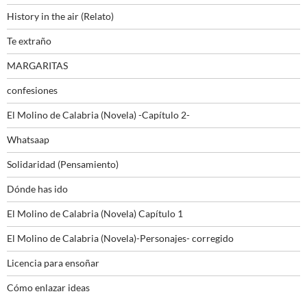
History in the air (Relato)
Te extraño
MARGARITAS
confesiones
El Molino de Calabria (Novela) -Capítulo 2-
Whatsaap
Solidaridad (Pensamiento)
Dónde has ido
El Molino de Calabria (Novela) Capítulo 1
El Molino de Calabria (Novela)-Personajes- corregido
Licencia para ensoñar
Cómo enlazar ideas