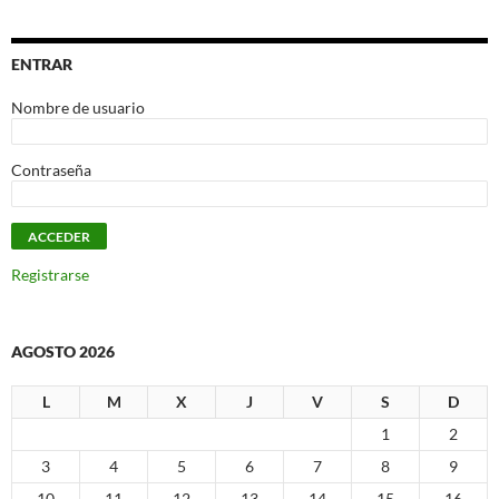
ENTRAR
Nombre de usuario
Contraseña
Registrarse
AGOSTO 2026
L
M
X
J
V
S
D
1
2
3
4
5
6
7
8
9
10
11
12
13
14
15
16