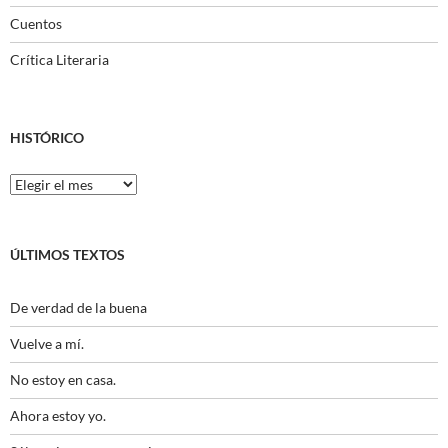
Cuentos
Crítica Literaria
HISTÓRICO
Histórico
ÚLTIMOS TEXTOS
De verdad de la buena
Vuelve a mí.
No estoy en casa.
Ahora estoy yo.