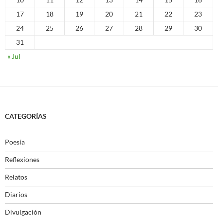
17
18
19
20
21
22
23
24
25
26
27
28
29
30
31
« Jul
CATEGORÍAS
Poesía
Reflexiones
Relatos
Diarios
Divulgación