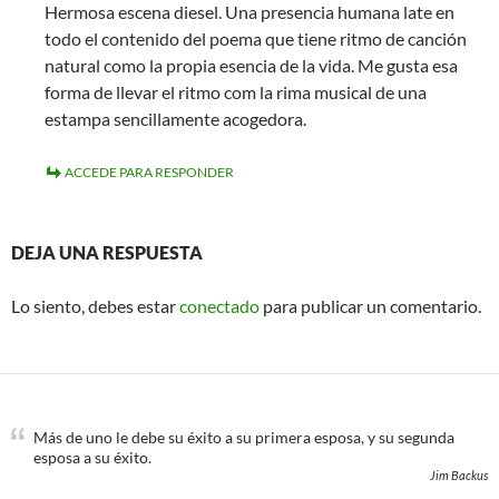
Hermosa escena diesel. Una presencia humana late en
todo el contenido del poema que tiene ritmo de canción
natural como la propia esencia de la vida. Me gusta esa
forma de llevar el ritmo com la rima musical de una
estampa sencillamente acogedora.
ACCEDE PARA RESPONDER
DEJA UNA RESPUESTA
Lo siento, debes estar
conectado
para publicar un comentario.
Más de uno le debe su éxito a su primera esposa, y su segunda
esposa a su éxito.
Jim Backus