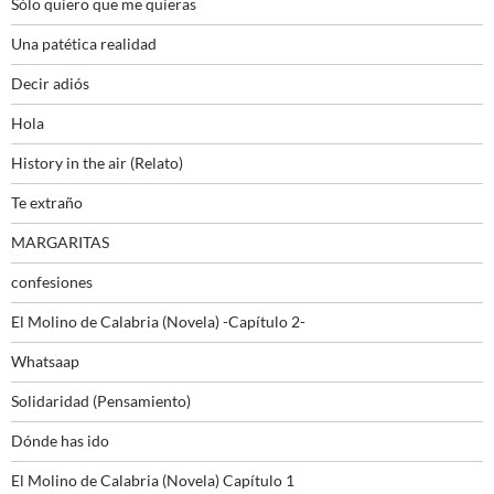
Sólo quiero que me quieras
Una patética realidad
Decir adiós
Hola
History in the air (Relato)
Te extraño
MARGARITAS
confesiones
El Molino de Calabria (Novela) -Capítulo 2-
Whatsaap
Solidaridad (Pensamiento)
Dónde has ido
El Molino de Calabria (Novela) Capítulo 1