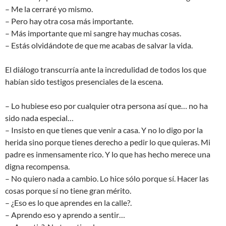
– Me la cerraré yo mismo.
– Pero hay otra cosa más importante.
– Más importante que mi sangre hay muchas cosas.
– Estás olvidándote de que me acabas de salvar la vida.
El diálogo transcurría ante la incredulidad de todos los que
habían sido testigos presenciales de la escena.
– Lo hubiese eso por cualquier otra persona así que… no ha
sido nada especial…
– Insisto en que tienes que venir a casa. Y no lo digo por la
herida sino porque tienes derecho a pedir lo que quieras. Mi
padre es inmensamente rico. Y lo que has hecho merece una
digna recompensa.
– No quiero nada a cambio. Lo hice sólo porque sí. Hacer las
cosas porque sí no tiene gran mérito.
– ¿Eso es lo que aprendes en la calle?.
– Aprendo eso y aprendo a sentir…