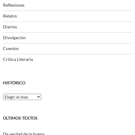
Reflexiones
Relatos
Diarios
Divulgación
Cuentos
Crítica Literaria
HISTÓRICO
Histórico
ÚLTIMOS TEXTOS
De verdad de la buena