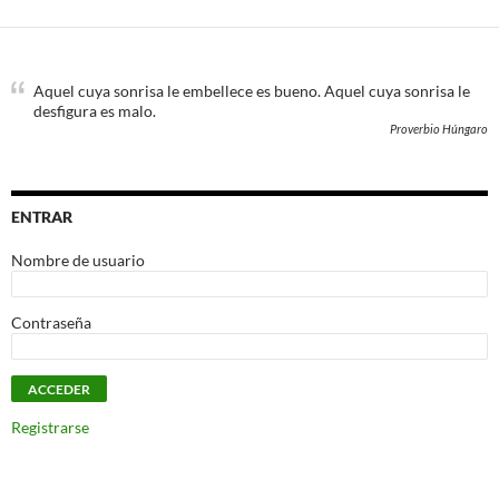
Aquel cuya sonrisa le embellece es bueno. Aquel cuya sonrisa le
desfigura es malo.
Proverbio Húngaro
ENTRAR
Nombre de usuario
Contraseña
Registrarse