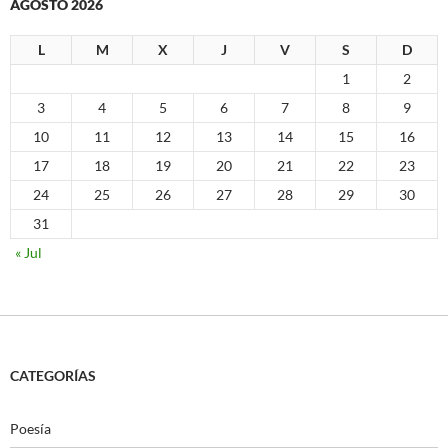
AGOSTO 2026
L
M
X
J
V
S
D
1
2
3
4
5
6
7
8
9
10
11
12
13
14
15
16
17
18
19
20
21
22
23
24
25
26
27
28
29
30
31
« Jul
CATEGORÍAS
Poesía