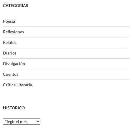
CATEGORÍAS
Poesía
Reflexiones
Relatos
Diarios
Divulgación
Cuentos
Crítica Literaria
HISTÓRICO
Histórico