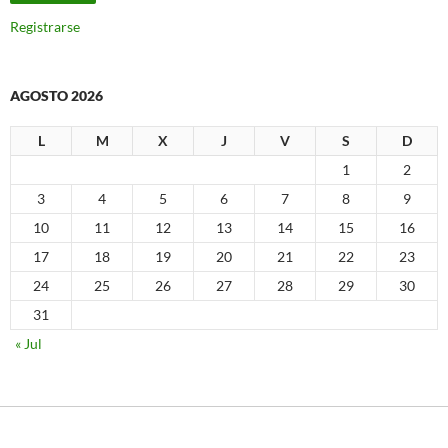
Registrarse
AGOSTO 2026
L
M
X
J
V
S
D
1
2
3
4
5
6
7
8
9
10
11
12
13
14
15
16
17
18
19
20
21
22
23
24
25
26
27
28
29
30
31
« Jul