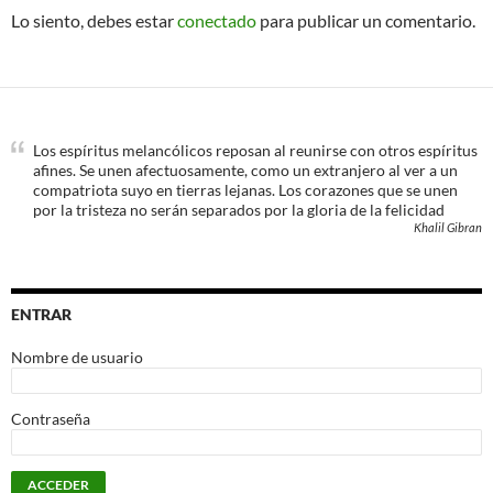
Lo siento, debes estar
conectado
para publicar un comentario.
Los espíritus melancólicos reposan al reunirse con otros espíritus
afines. Se unen afectuosamente, como un extranjero al ver a un
compatriota suyo en tierras lejanas. Los corazones que se unen
por la tristeza no serán separados por la gloria de la felicidad
Khalil Gibran
ENTRAR
Nombre de usuario
Contraseña