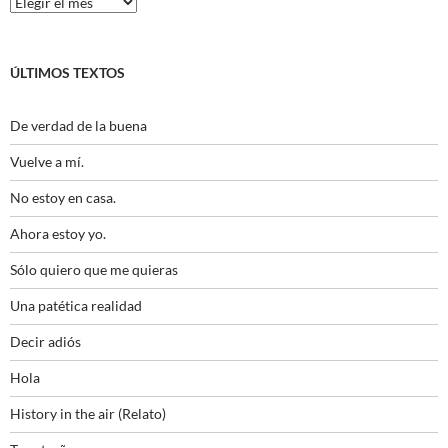
ÚLTIMOS TEXTOS
De verdad de la buena
Vuelve a mí.
No estoy en casa.
Ahora estoy yo.
Sólo quiero que me quieras
Una patética realidad
Decir adiós
Hola
History in the air (Relato)