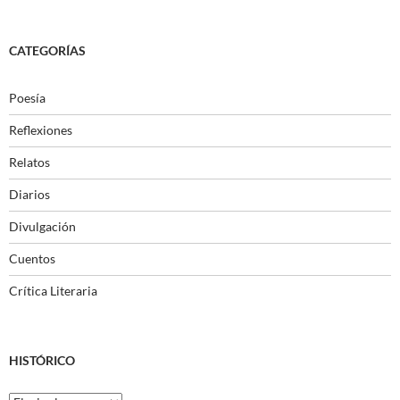
CATEGORÍAS
Poesía
Reflexiones
Relatos
Diarios
Divulgación
Cuentos
Crítica Literaria
HISTÓRICO
Histórico