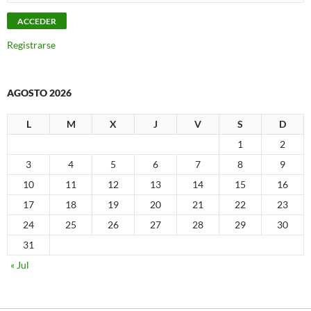
Registrarse
AGOSTO 2026
L
M
X
J
V
S
D
1
2
3
4
5
6
7
8
9
10
11
12
13
14
15
16
17
18
19
20
21
22
23
24
25
26
27
28
29
30
31
« Jul