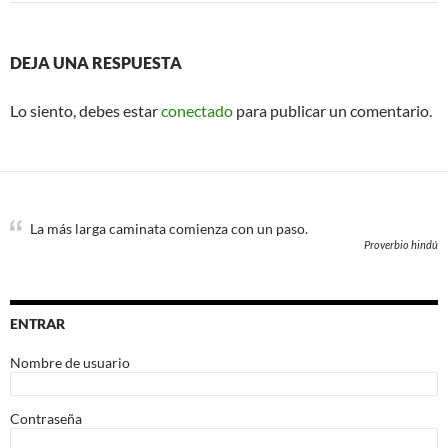
DEJA UNA RESPUESTA
Lo siento, debes estar
conectado
para publicar un comentario.
La más larga caminata comienza con un paso.
Proverbio hindú
ENTRAR
Nombre de usuario
Contraseña