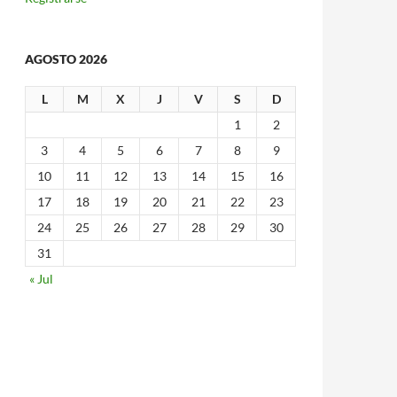
AGOSTO 2026
L
M
X
J
V
S
D
1
2
3
4
5
6
7
8
9
10
11
12
13
14
15
16
17
18
19
20
21
22
23
24
25
26
27
28
29
30
31
« Jul