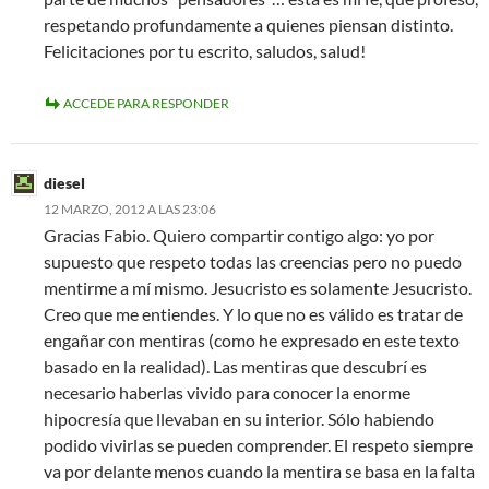
respetando profundamente a quienes piensan distinto.
Felicitaciones por tu escrito, saludos, salud!
ACCEDE PARA RESPONDER
diesel
12 MARZO, 2012 A LAS 23:06
Gracias Fabio. Quiero compartir contigo algo: yo por
supuesto que respeto todas las creencias pero no puedo
mentirme a mí mismo. Jesucristo es solamente Jesucristo.
Creo que me entiendes. Y lo que no es válido es tratar de
engañar con mentiras (como he expresado en este texto
basado en la realidad). Las mentiras que descubrí es
necesario haberlas vivido para conocer la enorme
hipocresía que llevaban en su interior. Sólo habiendo
podido vivirlas se pueden comprender. El respeto siempre
va por delante menos cuando la mentira se basa en la falta