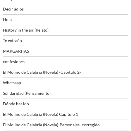
Decir adiós
Hola
History in the air (Relato)
Te extraño
MARGARITAS
confesiones
El Molino de Calabria (Novela) -Capítulo 2-
Whatsaap
Solidaridad (Pensamiento)
Dónde has ido
El Molino de Calabria (Novela) Capítulo 1
El Molino de Calabria (Novela)-Personajes- corregido