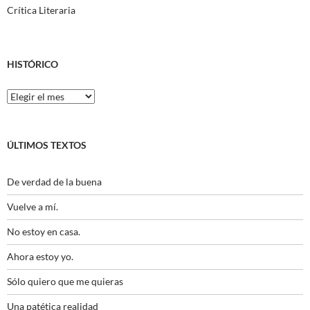
Crítica Literaria
HISTÓRICO
Histórico
ÚLTIMOS TEXTOS
De verdad de la buena
Vuelve a mí.
No estoy en casa.
Ahora estoy yo.
Sólo quiero que me quieras
Una patética realidad