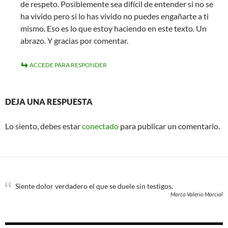
de respeto. Posiblemente sea difícil de entender si no se
ha vivido pero si lo has vivido no puedes engañarte a ti
mismo. Eso es lo que estoy haciendo en este texto. Un
abrazo. Y gracias por comentar.
ACCEDE PARA RESPONDER
DEJA UNA RESPUESTA
Lo siento, debes estar
conectado
para publicar un comentario.
Siente dolor verdadero el que se duele sin testigos.
Marco Valerio Marcial