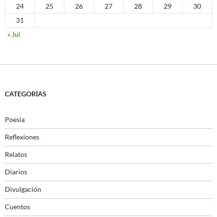
24
25
26
27
28
29
30
31
« Jul
CATEGORÍAS
Poesía
Reflexiones
Relatos
Diarios
Divulgación
Cuentos