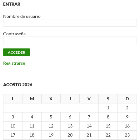
ENTRAR
Nombre de usuario
Contraseña
Registrarse
AGOSTO 2026
L
M
X
J
V
S
D
1
2
3
4
5
6
7
8
9
10
11
12
13
14
15
16
17
18
19
20
21
22
23