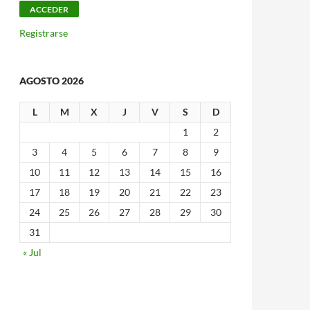
Registrarse
AGOSTO 2026
L
M
X
J
V
S
D
1
2
3
4
5
6
7
8
9
10
11
12
13
14
15
16
17
18
19
20
21
22
23
24
25
26
27
28
29
30
31
« Jul