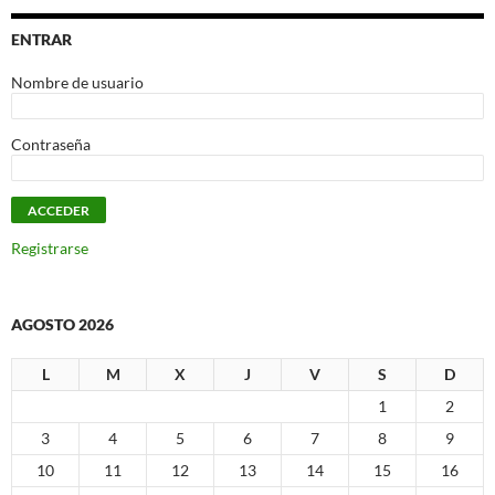
ENTRAR
Nombre de usuario
Contraseña
Registrarse
AGOSTO 2026
L
M
X
J
V
S
D
1
2
3
4
5
6
7
8
9
10
11
12
13
14
15
16