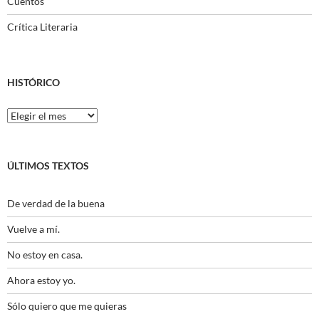
Cuentos
Crítica Literaria
HISTÓRICO
Histórico
ÚLTIMOS TEXTOS
De verdad de la buena
Vuelve a mí.
No estoy en casa.
Ahora estoy yo.
Sólo quiero que me quieras