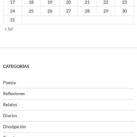
17
18
19
20
21
22
23
24
25
26
27
28
29
30
31
« Jul
CATEGORÍAS
Poesía
Reflexiones
Relatos
Diarios
Divulgación