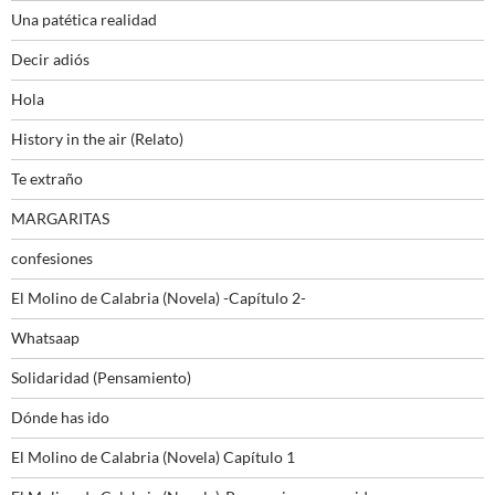
Una patética realidad
Decir adiós
Hola
History in the air (Relato)
Te extraño
MARGARITAS
confesiones
El Molino de Calabria (Novela) -Capítulo 2-
Whatsaap
Solidaridad (Pensamiento)
Dónde has ido
El Molino de Calabria (Novela) Capítulo 1