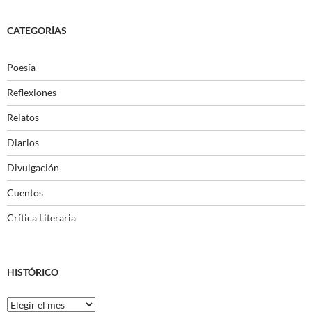
CATEGORÍAS
Poesía
Reflexiones
Relatos
Diarios
Divulgación
Cuentos
Crítica Literaria
HISTÓRICO
Histórico