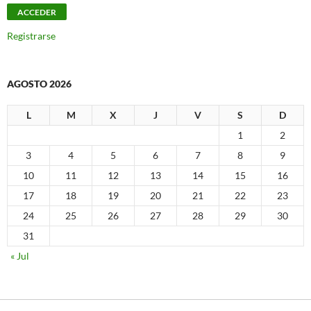
Registrarse
AGOSTO 2026
L
M
X
J
V
S
D
1
2
3
4
5
6
7
8
9
10
11
12
13
14
15
16
17
18
19
20
21
22
23
24
25
26
27
28
29
30
31
« Jul