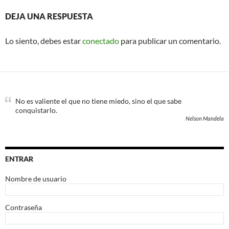
DEJA UNA RESPUESTA
Lo siento, debes estar
conectado
para publicar un comentario.
No es valiente el que no tiene miedo, sino el que sabe
conquistarlo.
Nelson Mandela
ENTRAR
Nombre de usuario
Contraseña