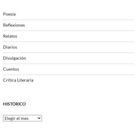
Poesía
Reflexiones
Relatos
Diarios
Divulgación
Cuentos
Crítica Literaria
HISTÓRICO
Histórico