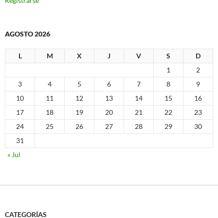
Registrarse
AGOSTO 2026
L
M
X
J
V
S
D
1
2
3
4
5
6
7
8
9
10
11
12
13
14
15
16
17
18
19
20
21
22
23
24
25
26
27
28
29
30
31
« Jul
CATEGORÍAS