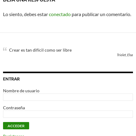
Lo siento, debes estar
conectado
para publicar un comentario.
Crear es tan difícil como ser libre
Triolet, Elsa
ENTRAR
Nombre de usuario
Contraseña