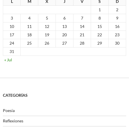
L
M
X
J
V
S
D
1
2
3
4
5
6
7
8
9
10
11
12
13
14
15
16
17
18
19
20
21
22
23
24
25
26
27
28
29
30
31
« Jul
CATEGORÍAS
Poesía
Reflexiones