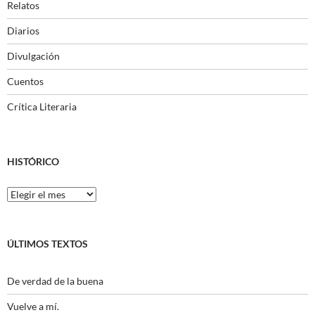
Relatos
Diarios
Divulgación
Cuentos
Crítica Literaria
HISTÓRICO
Histórico
ÚLTIMOS TEXTOS
De verdad de la buena
Vuelve a mí.