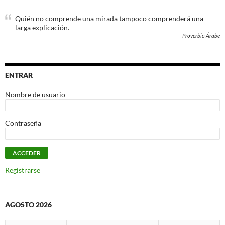
Quién no comprende una mirada tampoco comprenderá una
larga explicación.
Proverbio Árabe
ENTRAR
Nombre de usuario
Contraseña
Registrarse
AGOSTO 2026