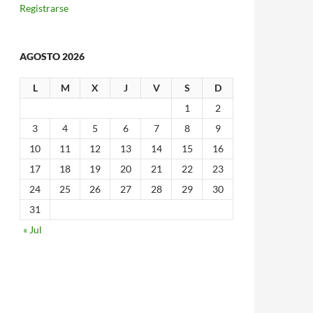
Registrarse
AGOSTO 2026
L
M
X
J
V
S
D
1
2
3
4
5
6
7
8
9
10
11
12
13
14
15
16
17
18
19
20
21
22
23
24
25
26
27
28
29
30
31
« Jul