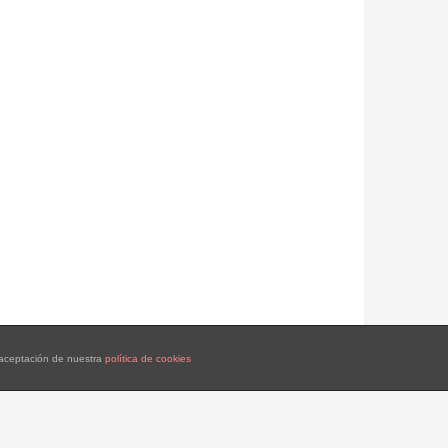
a aceptación de nuestra
política de cookies