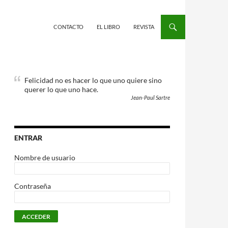
CONTACTO
EL LIBRO
REVISTA
Felicidad no es hacer lo que uno quiere sino
querer lo que uno hace.
Jean-Paul Sartre
ENTRAR
Nombre de usuario
Contraseña