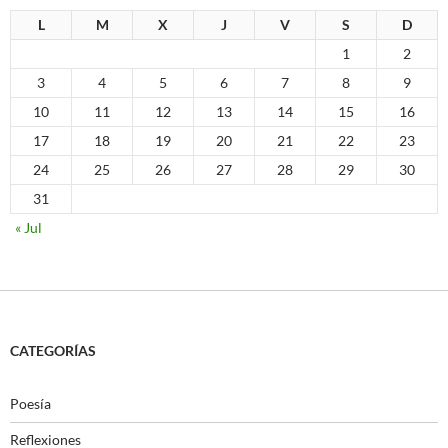
L
M
X
J
V
S
D
1
2
3
4
5
6
7
8
9
10
11
12
13
14
15
16
17
18
19
20
21
22
23
24
25
26
27
28
29
30
31
« Jul
CATEGORÍAS
Poesía
Reflexiones