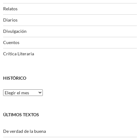
Relatos
Diarios
Divulgación
Cuentos
Crítica Literaria
HISTÓRICO
Histórico
ÚLTIMOS TEXTOS
De verdad de la buena