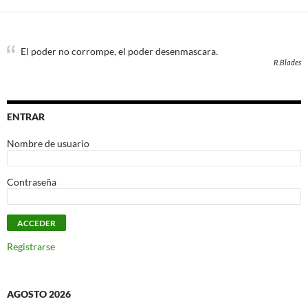
El poder no corrompe, el poder desenmascara.
R.Blades
ENTRAR
Nombre de usuario
Contraseña
Registrarse
AGOSTO 2026