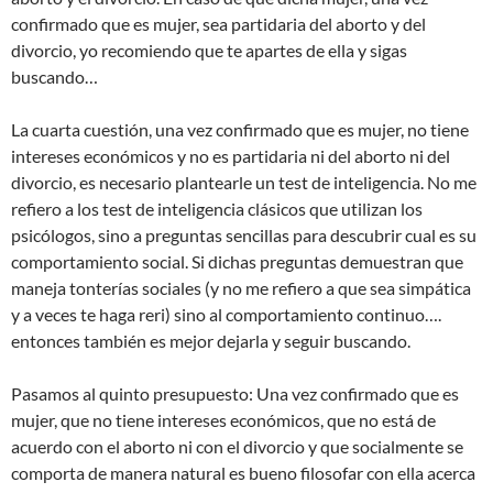
confirmado que es mujer, sea partidaria del aborto y del
divorcio, yo recomiendo que te apartes de ella y sigas
buscando…
La cuarta cuestión, una vez confirmado que es mujer, no tiene
intereses económicos y no es partidaria ni del aborto ni del
divorcio, es necesario plantearle un test de inteligencia. No me
refiero a los test de inteligencia clásicos que utilizan los
psicólogos, sino a preguntas sencillas para descubrir cual es su
comportamiento social. Si dichas preguntas demuestran que
maneja tonterías sociales (y no me refiero a que sea simpática
y a veces te haga reri) sino al comportamiento continuo….
entonces también es mejor dejarla y seguir buscando.
Pasamos al quinto presupuesto: Una vez confirmado que es
mujer, que no tiene intereses económicos, que no está de
acuerdo con el aborto ni con el divorcio y que socialmente se
comporta de manera natural es bueno filosofar con ella acerca