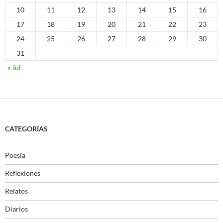
10
11
12
13
14
15
16
17
18
19
20
21
22
23
24
25
26
27
28
29
30
31
« Jul
CATEGORÍAS
Poesía
Reflexiones
Relatos
Diarios