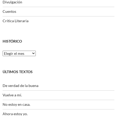
Divulgación
Cuentos
Crítica Literaria
HISTÓRICO
Histórico
ÚLTIMOS TEXTOS
De verdad de la buena
Vuelve a mí.
No estoy en casa.
Ahora estoy yo.