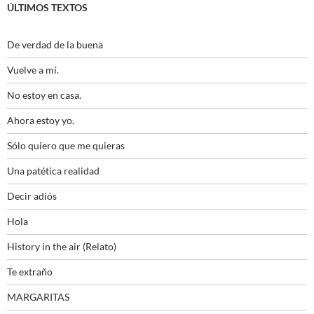
ÚLTIMOS TEXTOS
De verdad de la buena
Vuelve a mí.
No estoy en casa.
Ahora estoy yo.
Sólo quiero que me quieras
Una patética realidad
Decir adiós
Hola
History in the air (Relato)
Te extraño
MARGARITAS