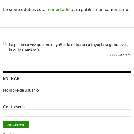
Lo siento, debes estar
conectado
para publicar un comentario.
La primera vez que me engañes la culpa será tuya; la segunda vez,
la culpa será mía.
Proverbio Árabe
ENTRAR
Nombre de usuario
Contraseña