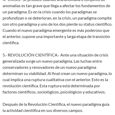
anomalías es tan grave que llega a afectar los fundamentos de
un paradigma. Es en la crisis cuando los paradigmas se
profundizan o se deterioran, en la crisis, un paradigma compite
con otro paradigma y uno de los dos pierde su status científico.
Cuando el nuevo paradigma emergente es más poderoso que
el anterior, supone una importante y larga etapa de transición
científica.
5.- REVOLUCIÓN CIENTÍFICA.- Ante una situación de crisis
generalizada surge un nuevo paradigma. Las luchas entre
conservadores y renovadores de un nuevo paradigma
determinan su viabilidad. Al final crean un nuevo paradigma, lo
cual implica una ruptura cualitativa con el anterior. Esto es la
revolución científica. Esta ruptura está determinada por
factores científicos, sociológicos, psicológicos y educativos.
Después de la Revolución Científica, el nuevo paradigma guía
la actividad cientíifica en sus diversos campos.