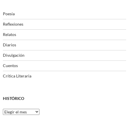
Poesía
Reflexiones
Relatos
Diarios
Divulgación
Cuentos
Crítica Literaria
HISTÓRICO
Histórico