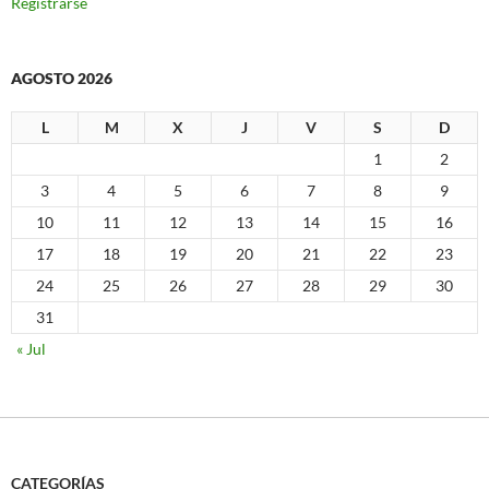
Registrarse
AGOSTO 2026
L
M
X
J
V
S
D
1
2
3
4
5
6
7
8
9
10
11
12
13
14
15
16
17
18
19
20
21
22
23
24
25
26
27
28
29
30
31
« Jul
CATEGORÍAS