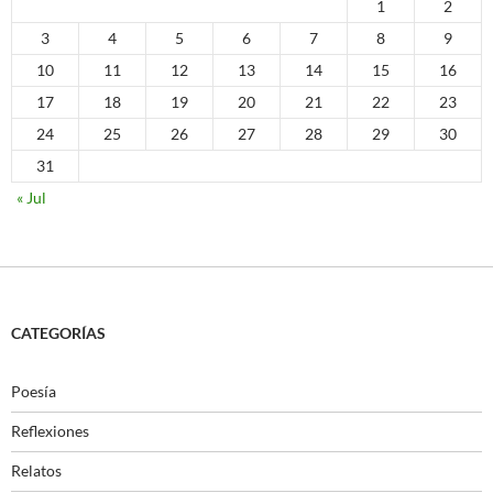
1
2
3
4
5
6
7
8
9
10
11
12
13
14
15
16
17
18
19
20
21
22
23
24
25
26
27
28
29
30
31
« Jul
CATEGORÍAS
Poesía
Reflexiones
Relatos