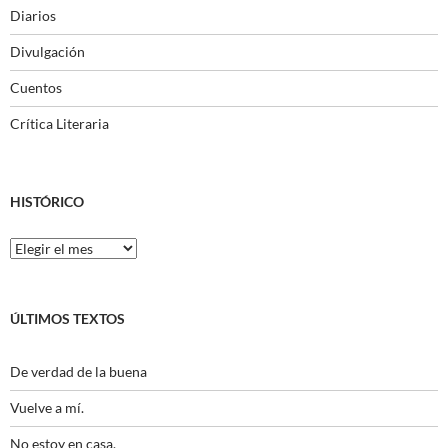
Diarios
Divulgación
Cuentos
Crítica Literaria
HISTÓRICO
Histórico
ÚLTIMOS TEXTOS
De verdad de la buena
Vuelve a mí.
No estoy en casa.