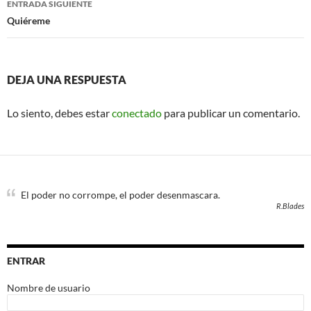
ENTRADA SIGUIENTE
Quiéreme
DEJA UNA RESPUESTA
Lo siento, debes estar
conectado
para publicar un comentario.
El poder no corrompe, el poder desenmascara.
R.Blades
ENTRAR
Nombre de usuario