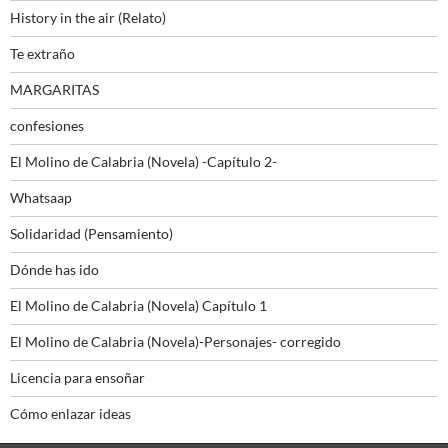
History in the air (Relato)
Te extraño
MARGARITAS
confesiones
El Molino de Calabria (Novela) -Capítulo 2-
Whatsaap
Solidaridad (Pensamiento)
Dónde has ido
El Molino de Calabria (Novela) Capítulo 1
El Molino de Calabria (Novela)-Personajes- corregido
Licencia para ensoñar
Cómo enlazar ideas