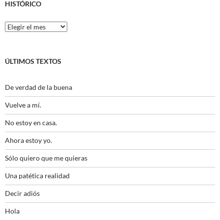
HISTÓRICO
Histórico
ÚLTIMOS TEXTOS
De verdad de la buena
Vuelve a mí.
No estoy en casa.
Ahora estoy yo.
Sólo quiero que me quieras
Una patética realidad
Decir adiós
Hola