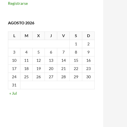
Registrarse
AGOSTO 2026
L
M
X
J
V
S
D
1
2
3
4
5
6
7
8
9
10
11
12
13
14
15
16
17
18
19
20
21
22
23
24
25
26
27
28
29
30
31
« Jul