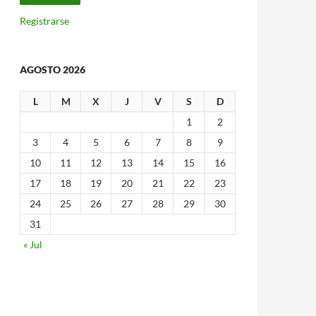
Registrarse
AGOSTO 2026
L
M
X
J
V
S
D
1
2
3
4
5
6
7
8
9
10
11
12
13
14
15
16
17
18
19
20
21
22
23
24
25
26
27
28
29
30
31
« Jul