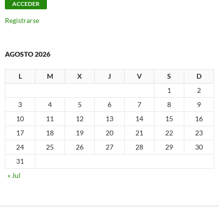
Registrarse
AGOSTO 2026
L
M
X
J
V
S
D
1
2
3
4
5
6
7
8
9
10
11
12
13
14
15
16
17
18
19
20
21
22
23
24
25
26
27
28
29
30
31
« Jul