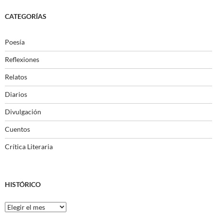
CATEGORÍAS
Poesía
Reflexiones
Relatos
Diarios
Divulgación
Cuentos
Crítica Literaria
HISTÓRICO
Histórico