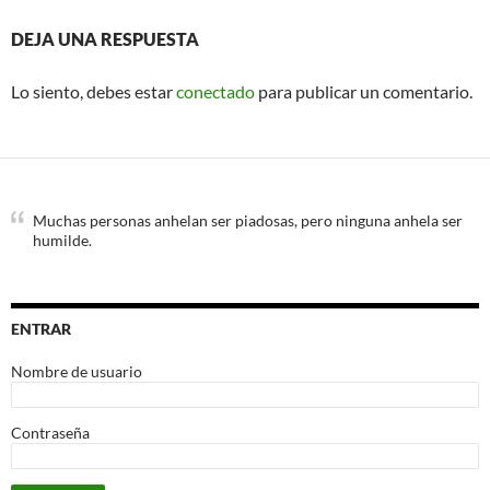
DEJA UNA RESPUESTA
Lo siento, debes estar
conectado
para publicar un comentario.
Muchas personas anhelan ser piadosas, pero ninguna anhela ser
humilde.
ENTRAR
Nombre de usuario
Contraseña