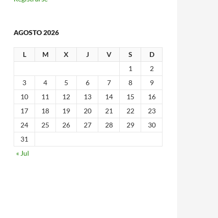
AGOSTO 2026
L
M
X
J
V
S
D
1
2
3
4
5
6
7
8
9
10
11
12
13
14
15
16
17
18
19
20
21
22
23
24
25
26
27
28
29
30
31
« Jul