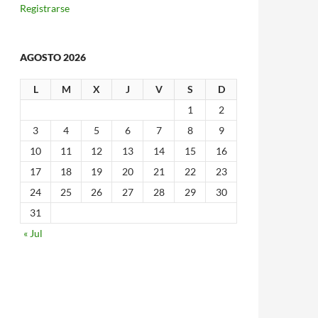
Registrarse
AGOSTO 2026
L
M
X
J
V
S
D
1
2
3
4
5
6
7
8
9
10
11
12
13
14
15
16
17
18
19
20
21
22
23
24
25
26
27
28
29
30
31
« Jul