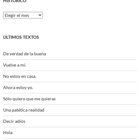
HISTÓRICO
Histórico
ÚLTIMOS TEXTOS
De verdad de la buena
Vuelve a mí.
No estoy en casa.
Ahora estoy yo.
Sólo quiero que me quieras
Una patética realidad
Decir adiós
Hola