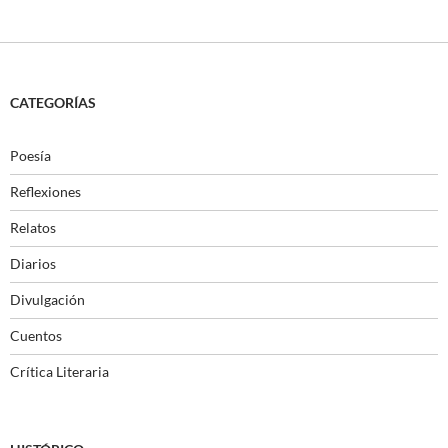
CATEGORÍAS
Poesía
Reflexiones
Relatos
Diarios
Divulgación
Cuentos
Crítica Literaria