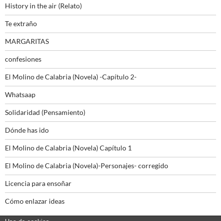
History in the air (Relato)
Te extraño
MARGARITAS
confesiones
El Molino de Calabria (Novela) -Capítulo 2-
Whatsaap
Solidaridad (Pensamiento)
Dónde has ido
El Molino de Calabria (Novela) Capítulo 1
El Molino de Calabria (Novela)-Personajes- corregido
Licencia para ensoñar
Cómo enlazar ideas