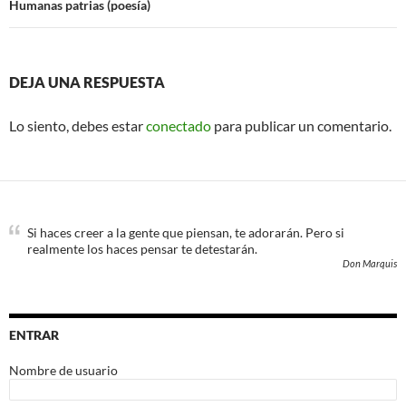
Humanas patrias (poesía)
DEJA UNA RESPUESTA
Lo siento, debes estar
conectado
para publicar un comentario.
Si haces creer a la gente que piensan, te adorarán. Pero si
realmente los haces pensar te detestarán.
Don Marquis
ENTRAR
Nombre de usuario