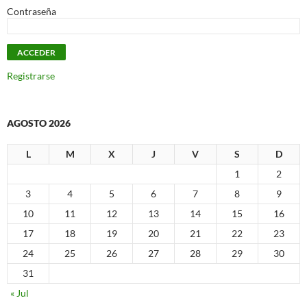
Contraseña
Registrarse
AGOSTO 2026
L
M
X
J
V
S
D
1
2
3
4
5
6
7
8
9
10
11
12
13
14
15
16
17
18
19
20
21
22
23
24
25
26
27
28
29
30
31
« Jul