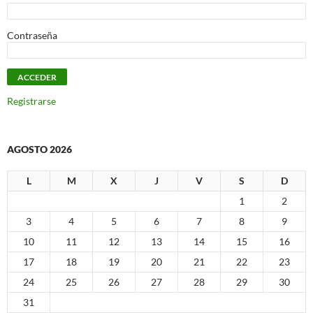
Contraseña
Registrarse
AGOSTO 2026
L
M
X
J
V
S
D
1
2
3
4
5
6
7
8
9
10
11
12
13
14
15
16
17
18
19
20
21
22
23
24
25
26
27
28
29
30
31