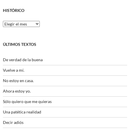
HISTÓRICO
Histórico
ÚLTIMOS TEXTOS
De verdad de la buena
Vuelve a mí.
No estoy en casa.
Ahora estoy yo.
Sólo quiero que me quieras
Una patética realidad
Decir adiós