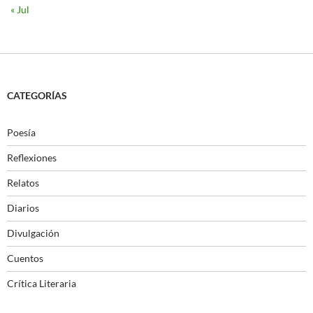
« Jul
CATEGORÍAS
Poesía
Reflexiones
Relatos
Diarios
Divulgación
Cuentos
Crítica Literaria