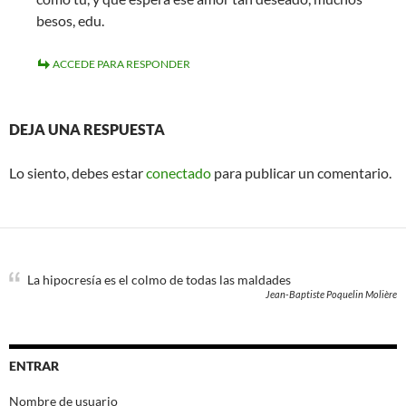
besos, edu.
ACCEDE PARA RESPONDER
DEJA UNA RESPUESTA
Lo siento, debes estar
conectado
para publicar un comentario.
La hipocresía es el colmo de todas las maldades
Jean-Baptiste Poquelin Molière
ENTRAR
Nombre de usuario