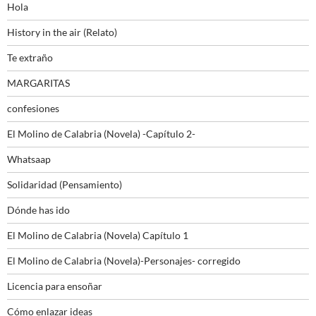
Hola
History in the air (Relato)
Te extraño
MARGARITAS
confesiones
El Molino de Calabria (Novela) -Capítulo 2-
Whatsaap
Solidaridad (Pensamiento)
Dónde has ido
El Molino de Calabria (Novela) Capítulo 1
El Molino de Calabria (Novela)-Personajes- corregido
Licencia para ensoñar
Cómo enlazar ideas