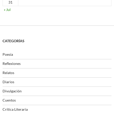
31
« Jul
CATEGORÍAS
Poesía
Reflexiones
Relatos
Diarios
Divulgación
Cuentos
Crítica Literaria