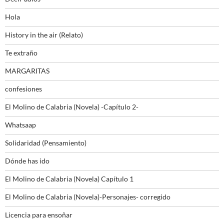
Hola
History in the air (Relato)
Te extraño
MARGARITAS
confesiones
El Molino de Calabria (Novela) -Capítulo 2-
Whatsaap
Solidaridad (Pensamiento)
Dónde has ido
El Molino de Calabria (Novela) Capítulo 1
El Molino de Calabria (Novela)-Personajes- corregido
Licencia para ensoñar