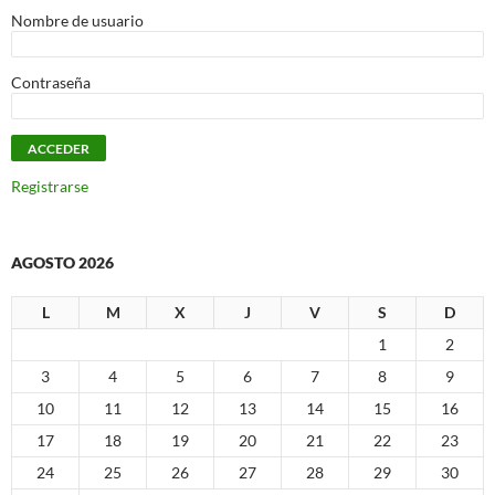
Nombre de usuario
Contraseña
Registrarse
AGOSTO 2026
L
M
X
J
V
S
D
1
2
3
4
5
6
7
8
9
10
11
12
13
14
15
16
17
18
19
20
21
22
23
24
25
26
27
28
29
30