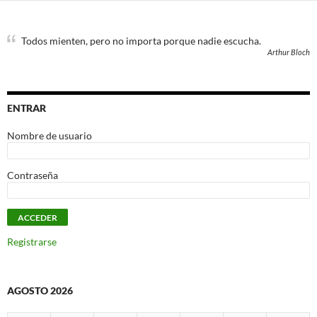
Todos mienten, pero no importa porque nadie escucha.
Arthur Bloch
ENTRAR
Nombre de usuario
Contraseña
Registrarse
AGOSTO 2026