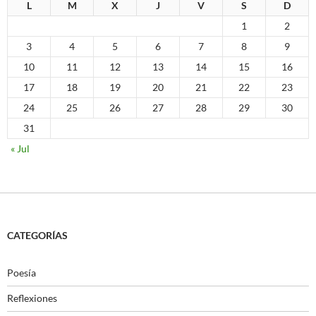
L
M
X
J
V
S
D
1
2
3
4
5
6
7
8
9
10
11
12
13
14
15
16
17
18
19
20
21
22
23
24
25
26
27
28
29
30
31
« Jul
CATEGORÍAS
Poesía
Reflexiones