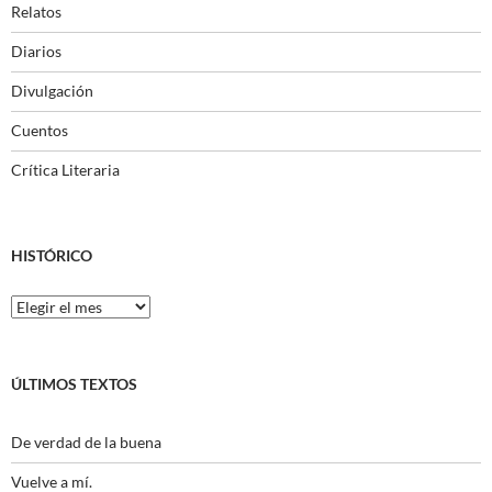
Relatos
Diarios
Divulgación
Cuentos
Crítica Literaria
HISTÓRICO
Histórico
ÚLTIMOS TEXTOS
De verdad de la buena
Vuelve a mí.