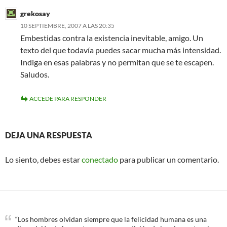
grekosay
10 SEPTIEMBRE, 2007 A LAS 20:35
Embestidas contra la existencia inevitable, amigo. Un
texto del que todavía puedes sacar mucha más intensidad.
Indiga en esas palabras y no permitan que se te escapen.
Saludos.
ACCEDE PARA RESPONDER
DEJA UNA RESPUESTA
Lo siento, debes estar
conectado
para publicar un comentario.
“Los hombres olvidan siempre que la felicidad humana es una