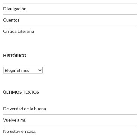
Divulgación
Cuentos
Crítica Literaria
HISTÓRICO
Histórico
ÚLTIMOS TEXTOS
De verdad de la buena
Vuelve a mí.
No estoy en casa.