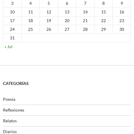
3
4
5
6
7
8
9
10
11
12
13
14
15
16
17
18
19
20
21
22
23
24
25
26
27
28
29
30
31
« Jul
CATEGORÍAS
Poesía
Reflexiones
Relatos
Diarios