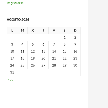
Registrarse
AGOSTO 2026
L
M
X
J
V
S
D
1
2
3
4
5
6
7
8
9
10
11
12
13
14
15
16
17
18
19
20
21
22
23
24
25
26
27
28
29
30
31
« Jul