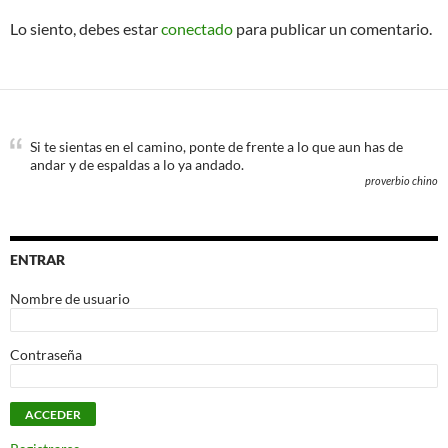
Lo siento, debes estar
conectado
para publicar un comentario.
Si te sientas en el camino, ponte de frente a lo que aun has de
andar y de espaldas a lo ya andado.
proverbio chino
ENTRAR
Nombre de usuario
Contraseña