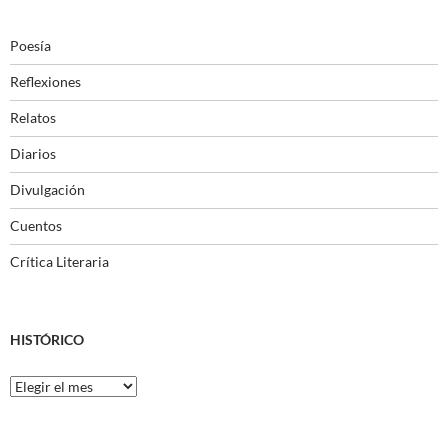
Poesía
Reflexiones
Relatos
Diarios
Divulgación
Cuentos
Crítica Literaria
HISTÓRICO
Histórico