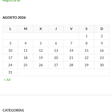
Registrarse
AGOSTO 2026
L
M
X
J
V
S
D
1
2
3
4
5
6
7
8
9
10
11
12
13
14
15
16
17
18
19
20
21
22
23
24
25
26
27
28
29
30
31
« Jul
CATEGORÍAS