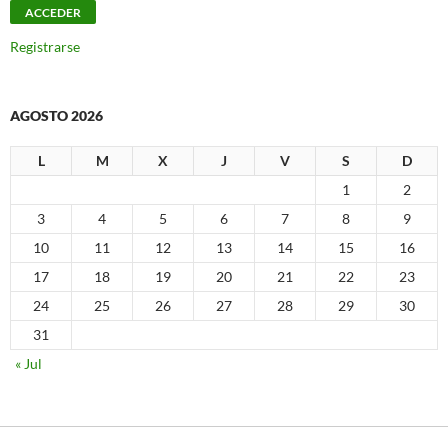
Registrarse
AGOSTO 2026
L
M
X
J
V
S
D
1
2
3
4
5
6
7
8
9
10
11
12
13
14
15
16
17
18
19
20
21
22
23
24
25
26
27
28
29
30
31
« Jul