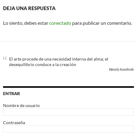
DEJA UNA RESPUESTA
Lo siento, debes estar
conectado
para publicar un comentario.
El arte procede de una necesidad interna del alma; el
desequilibrio conduce a la creación
Wassily Kandinski
ENTRAR
Nombre de usuario
Contraseña