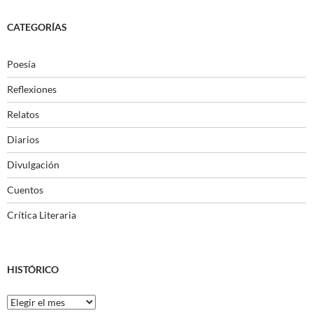
CATEGORÍAS
Poesía
Reflexiones
Relatos
Diarios
Divulgación
Cuentos
Crítica Literaria
HISTÓRICO
Histórico