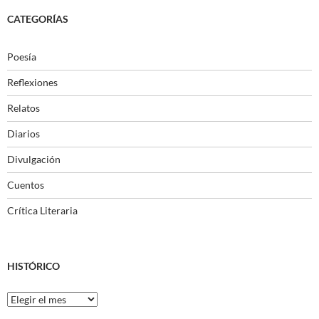
CATEGORÍAS
Poesía
Reflexiones
Relatos
Diarios
Divulgación
Cuentos
Crítica Literaria
HISTÓRICO
Histórico