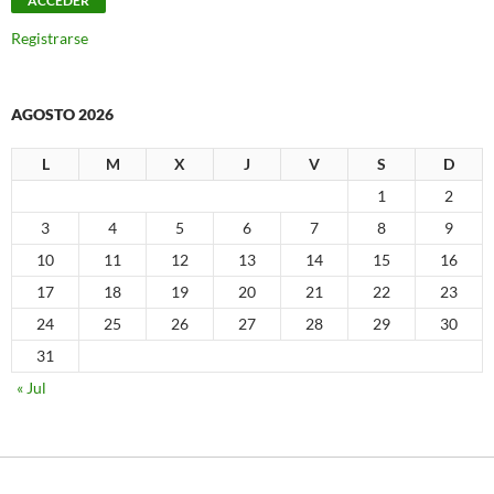
Registrarse
AGOSTO 2026
L
M
X
J
V
S
D
1
2
3
4
5
6
7
8
9
10
11
12
13
14
15
16
17
18
19
20
21
22
23
24
25
26
27
28
29
30
31
« Jul