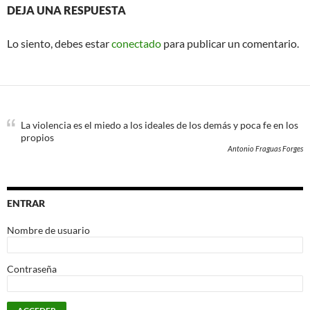
DEJA UNA RESPUESTA
Lo siento, debes estar
conectado
para publicar un comentario.
La violencia es el miedo a los ideales de los demás y poca fe en los
propios
Antonio Fraguas Forges
ENTRAR
Nombre de usuario
Contraseña