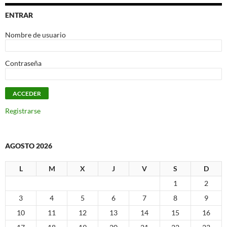
ENTRAR
Nombre de usuario
Contraseña
Registrarse
AGOSTO 2026
L
M
X
J
V
S
D
1
2
3
4
5
6
7
8
9
10
11
12
13
14
15
16