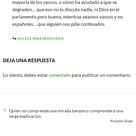
mayoría de los vascos, o cómo ha ayudado a que se
degraden… que eso no lo discute nadie, ni Dios en el
parlamento pero bueno, mientras seamos vascos y no
españoles… que alguien nos pille confesados.
ACCEDE PARA RESPONDER
DEJA UNA RESPUESTA
Lo siento, debes estar
conectado
para publicar un comentario.
Quién no comprende una mirada tampoco comprenderá una
larga explicación.
Proverbio Árabe