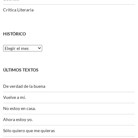
Crítica Literaria
HISTÓRICO
Histórico
ÚLTIMOS TEXTOS
De verdad de la buena
Vuelve a mí.
No estoy en casa.
Ahora estoy yo.
Sólo quiero que me quieras