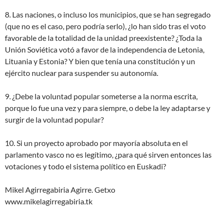
8. Las naciones, o incluso los municipios, que se han segregado
(que no es el caso, pero podría serlo), ¿lo han sido tras el voto
favorable de la totalidad de la unidad preexistente? ¿Toda la
Unión Soviética votó a favor de la independencia de Letonia,
Lituania y Estonia? Y bien que tenía una constitución y un
ejército nuclear para suspender su autonomía.
9. ¿Debe la voluntad popular someterse a la norma escrita,
porque lo fue una vez y para siempre, o debe la ley adaptarse y
surgir de la voluntad popular?
10. Si un proyecto aprobado por mayoría absoluta en el
parlamento vasco no es legítimo, ¿para qué sirven entonces las
votaciones y todo el sistema político en Euskadi?
Mikel Agirregabiria Agirre. Getxo
www.mikelagirregabiria.tk