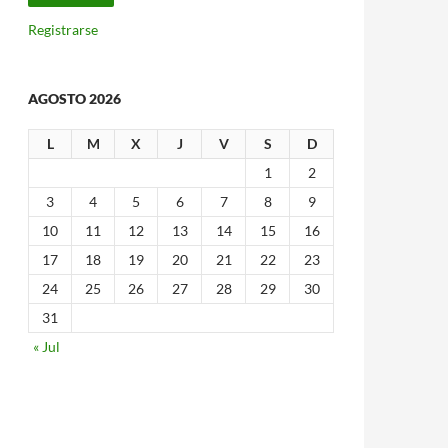
Registrarse
AGOSTO 2026
L
M
X
J
V
S
D
1
2
3
4
5
6
7
8
9
10
11
12
13
14
15
16
17
18
19
20
21
22
23
24
25
26
27
28
29
30
31
« Jul