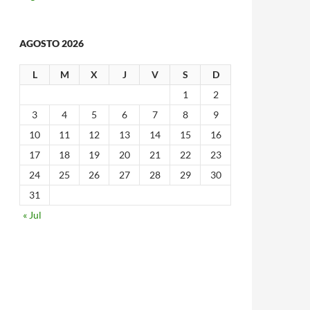
AGOSTO 2026
L
M
X
J
V
S
D
1
2
3
4
5
6
7
8
9
10
11
12
13
14
15
16
17
18
19
20
21
22
23
24
25
26
27
28
29
30
31
« Jul