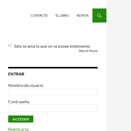
CONTACTO
EL LIBRO
REVISTA
Sólo se ama lo que no se posee totalmente.
Marcel Proust
ENTRAR
Nombre de usuario
Contraseña
Registrarse