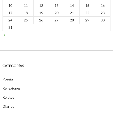
10
11
12
13
14
15
16
17
18
19
20
21
22
23
24
25
26
27
28
29
30
31
« Jul
CATEGORÍAS
Poesía
Reflexiones
Relatos
Diarios