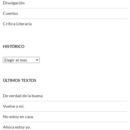
Divulgación
Cuentos
Crítica Literaria
HISTÓRICO
Histórico
ÚLTIMOS TEXTOS
De verdad de la buena
Vuelve a mí.
No estoy en casa.
Ahora estoy yo.