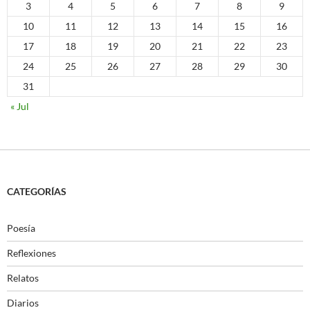
3
4
5
6
7
8
9
10
11
12
13
14
15
16
17
18
19
20
21
22
23
24
25
26
27
28
29
30
31
« Jul
CATEGORÍAS
Poesía
Reflexiones
Relatos
Diarios