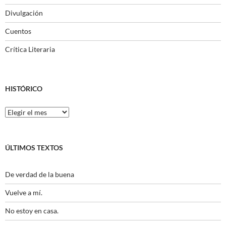
Divulgación
Cuentos
Crítica Literaria
HISTÓRICO
Histórico
ÚLTIMOS TEXTOS
De verdad de la buena
Vuelve a mí.
No estoy en casa.