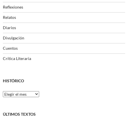
Reflexiones
Relatos
Diarios
Divulgación
Cuentos
Crítica Literaria
HISTÓRICO
Histórico
ÚLTIMOS TEXTOS