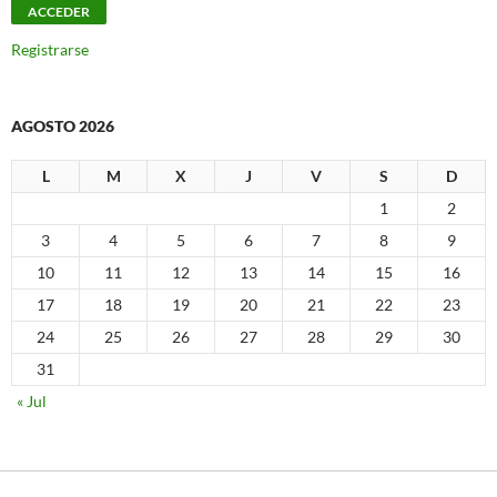
Registrarse
AGOSTO 2026
L
M
X
J
V
S
D
1
2
3
4
5
6
7
8
9
10
11
12
13
14
15
16
17
18
19
20
21
22
23
24
25
26
27
28
29
30
31
« Jul