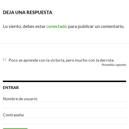
DEJA UNA RESPUESTA
Lo siento, debes estar
conectado
para publicar un comentario.
Poco se aprende con la victoria, pero mucho con la derrota.
Proverbio Japonés
ENTRAR
Nombre de usuario
Contraseña