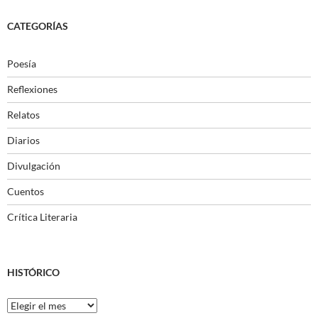
CATEGORÍAS
Poesía
Reflexiones
Relatos
Diarios
Divulgación
Cuentos
Crítica Literaria
HISTÓRICO
Histórico