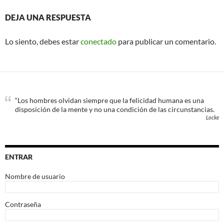
DEJA UNA RESPUESTA
Lo siento, debes estar
conectado
para publicar un comentario.
“Los hombres olvidan siempre que la felicidad humana es una
disposición de la mente y no una condición de las circunstancias.
Locke
ENTRAR
Nombre de usuario
Contraseña