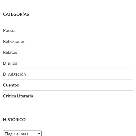
CATEGORÍAS
Poesía
Reflexiones
Relatos
Diarios
Divulgación
Cuentos
Crítica Literaria
HISTÓRICO
Histórico