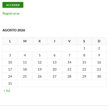
Registrarse
AGOSTO 2026
L
M
X
J
V
S
D
1
2
3
4
5
6
7
8
9
10
11
12
13
14
15
16
17
18
19
20
21
22
23
24
25
26
27
28
29
30
31
« Jul