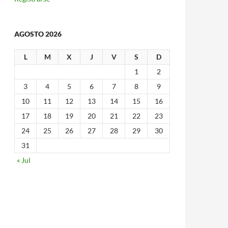
AGOSTO 2026
L
M
X
J
V
S
D
1
2
3
4
5
6
7
8
9
10
11
12
13
14
15
16
17
18
19
20
21
22
23
24
25
26
27
28
29
30
31
« Jul