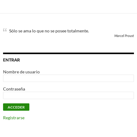
Sólo se ama lo que no se posee totalmente.
Marcel Proust
ENTRAR
Nombre de usuario
Contraseña
Registrarse