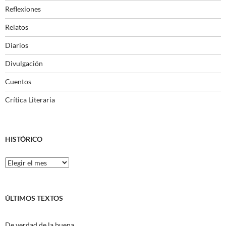
Reflexiones
Relatos
Diarios
Divulgación
Cuentos
Crítica Literaria
HISTÓRICO
Histórico
ÚLTIMOS TEXTOS
De verdad de la buena