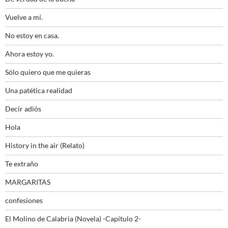
Vuelve a mí.
No estoy en casa.
Ahora estoy yo.
Sólo quiero que me quieras
Una patética realidad
Decir adiós
Hola
History in the air (Relato)
Te extraño
MARGARITAS
confesiones
El Molino de Calabria (Novela) -Capítulo 2-