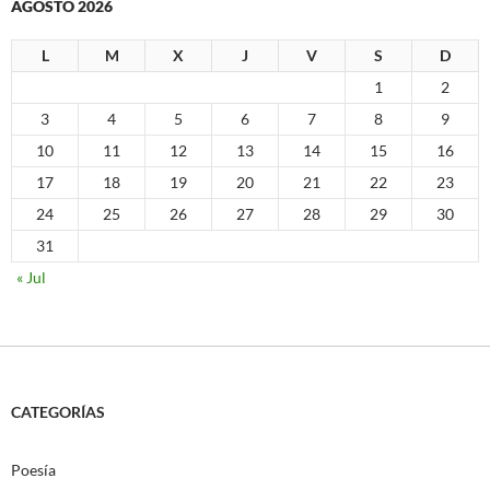
AGOSTO 2026
L
M
X
J
V
S
D
1
2
3
4
5
6
7
8
9
10
11
12
13
14
15
16
17
18
19
20
21
22
23
24
25
26
27
28
29
30
31
« Jul
CATEGORÍAS
Poesía