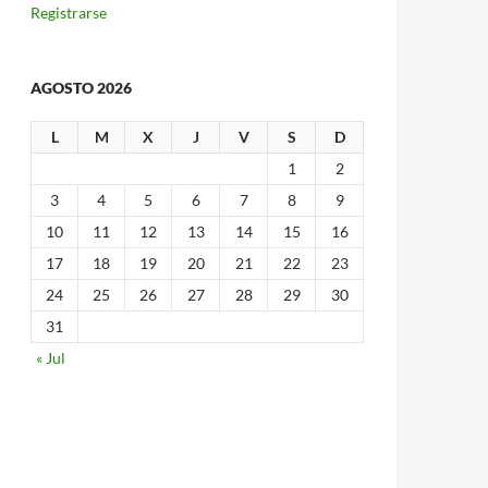
Registrarse
AGOSTO 2026
L
M
X
J
V
S
D
1
2
3
4
5
6
7
8
9
10
11
12
13
14
15
16
17
18
19
20
21
22
23
24
25
26
27
28
29
30
31
« Jul