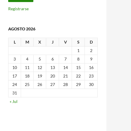
Registrarse
AGOSTO 2026
L
M
X
J
V
S
D
1
2
3
4
5
6
7
8
9
10
11
12
13
14
15
16
17
18
19
20
21
22
23
24
25
26
27
28
29
30
31
« Jul